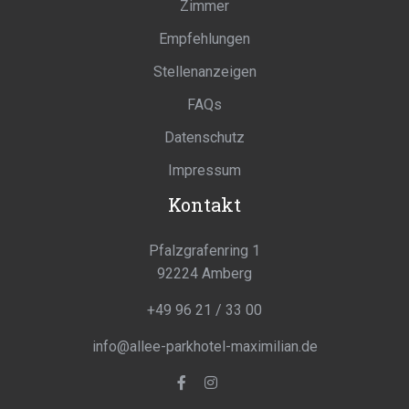
Zimmer
Empfehlungen
Stellenanzeigen
FAQs
Datenschutz
Impressum
Kontakt
Pfalzgrafenring 1
92224 Amberg
+49 96 21 / 33 00
info@allee-parkhotel-maximilian.de