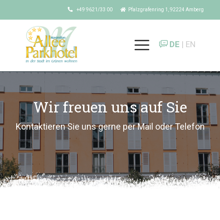
+49 9621/33 00
Pfalzgrafenring 1, 92224 Amberg
DE
| EN
Wir freuen uns auf Sie
Kontaktieren Sie uns gerne per Mail oder Telefon