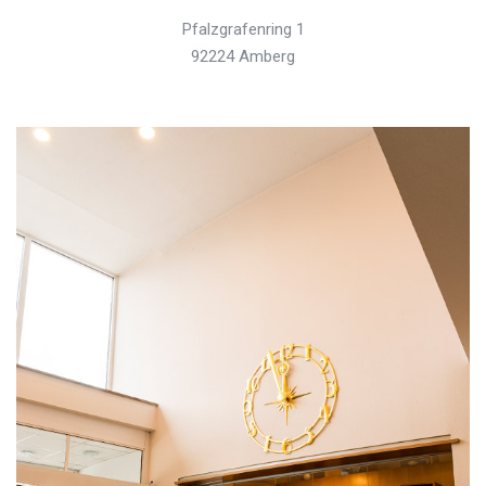
Pfalzgrafenring 1
92224 Amberg