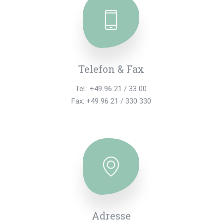
Telefon & Fax
Tel.: +49 96 21 / 33 00
Fax: +49 96 21 / 330 330
Adresse