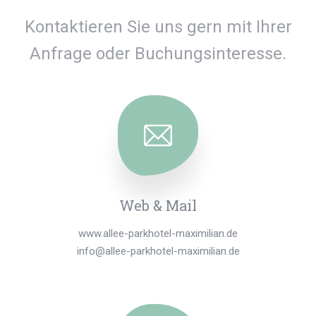
Kontaktieren Sie uns gern mit Ihrer
Anfrage oder Buchungsinteresse.
Web & Mail
www.allee-parkhotel-maximilian.de
info@allee-parkhotel-maximilian.de