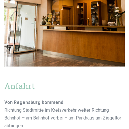
Anfahrt
Von Regensburg kommend
Richtung Stadtmitte im Kreisverkehr weiter Richtung
Bahnhof – am Bahnhof vorbei – am Parkhaus am Ziegeltor
abbiegen.