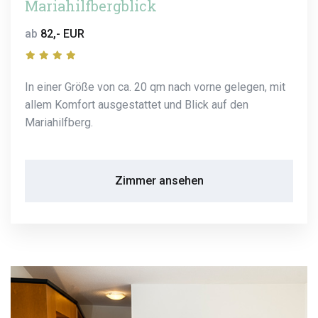
Mariahilfbergblick
ab
82,- EUR
In einer Größe von ca. 20 qm nach vorne gelegen, mit
allem Komfort ausgestattet und Blick auf den
Mariahilfberg.
Zimmer ansehen