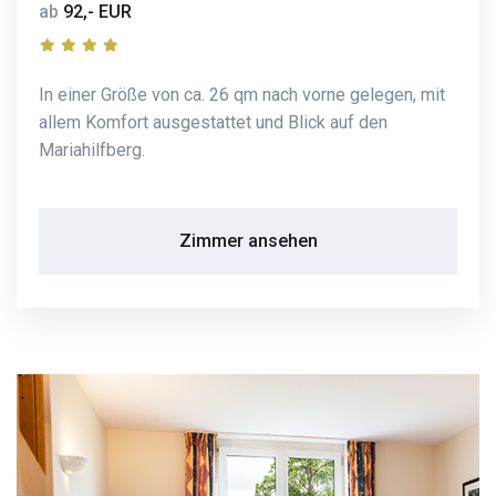
ab
92,- EUR
In einer Größe von ca. 26 qm nach vorne gelegen, mit
allem Komfort ausgestattet und Blick auf den
Mariahilfberg.
Zimmer ansehen