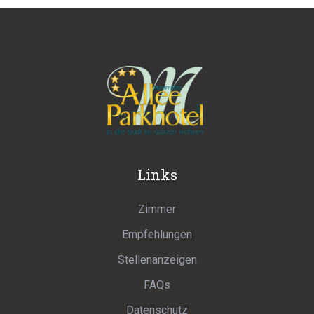
Links
Zimmer
Empfehlungen
Stellenanzeigen
FAQs
Datenschutz