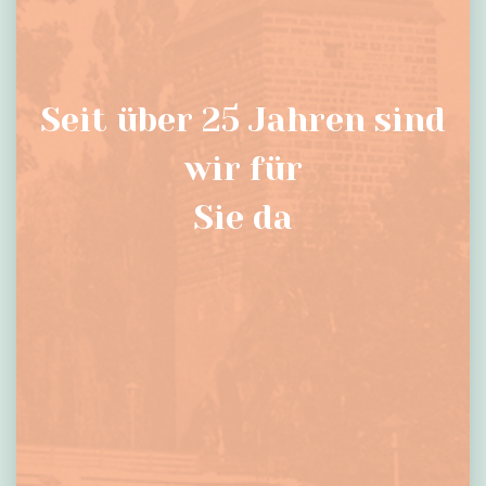
Seit über 25 Jahren sind
wir für
Sie da