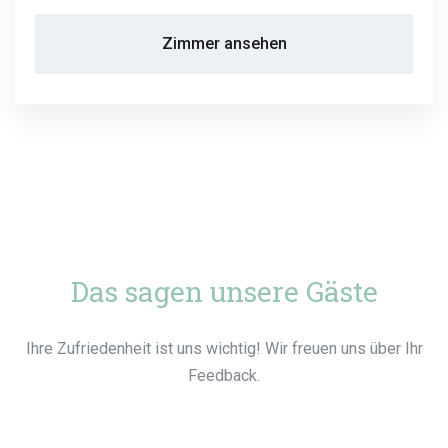
Zimmer ansehen
Das sagen unsere Gäste
Ihre Zufriedenheit ist uns wichtig! Wir freuen uns über Ihr
Feedback.