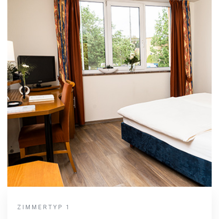
ZIMMERTYP 1