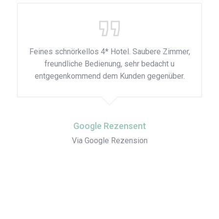
Feines schnörkellos 4* Hotel. Saubere Zimmer,
freundliche Bedienung, sehr bedacht u
entgegenkommend dem Kunden gegenüber.
Google Rezensent
Via Google Rezension