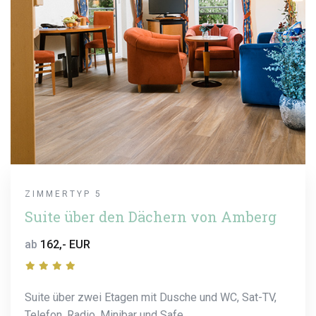
ZIMMERTYP 5
Suite über den Dächern von Amberg
ab
162,- EUR
Suite über zwei Etagen mit Dusche und WC, Sat-TV,
Telefon, Radio, Minibar und Safe.