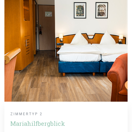
ZIMMERTYP 2
Mariahilfbergblick