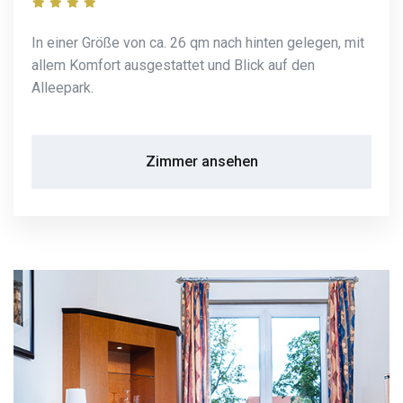
In einer Größe von ca. 26 qm nach hinten gelegen, mit
allem Komfort ausgestattet und Blick auf den
Alleepark.
Zimmer ansehen