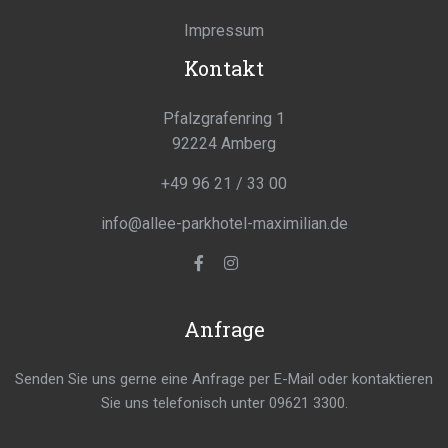
Impressum
Kontakt
Pfalzgrafenring 1
92224 Amberg
+49 96 21 / 33 00
info@allee-parkhotel-maximilian.de
Anfrage
Senden Sie uns gerne eine Anfrage per E-Mail oder kontaktieren
Sie uns telefonisch unter 09621 3300.