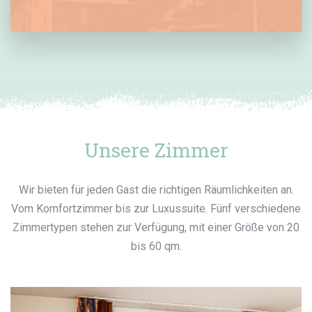
Unsere Zimmer
Wir bieten für jeden Gast die richtigen Räumlichkeiten an.
Vom Komfortzimmer bis zur Luxussuite. Fünf verschiedene
Zimmertypen stehen zur Verfügung, mit einer Größe von 20
bis 60 qm.