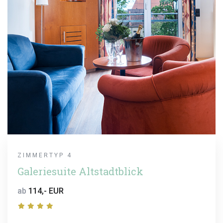
ZIMMERTYP 4
Galeriesuite Altstadtblick
ab
114,- EUR