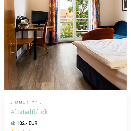
ZIMMERTYP 3
Altstadtblick
ab
102,- EUR