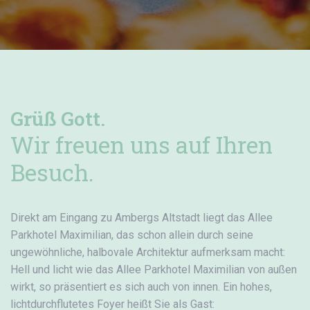
Grüß Gott.
Wir freuen uns auf Ihren
Besuch.
Direkt am Eingang zu Ambergs Altstadt liegt das Allee
Parkhotel Maximilian, das schon allein durch seine
ungewöhnliche, halbovale Architektur aufmerksam macht:
Hell und licht wie das Allee Parkhotel Maximilian von außen
wirkt, so präsentiert es sich auch von innen. Ein hohes,
lichtdurchflutetes Foyer heißt Sie als Gast: