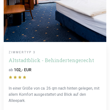
ZIMMERTYP 3
Altstadtblick - Behindertengerecht
ab
102,- EUR
In einer Größe von ca. 26 qm nach hinten gelegen, mit
allem Komfort ausgestattet und Blick auf den
Alleepark.