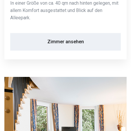
In einer Größe von ca. 40 qm nach hinten gelegen, mit
allem Komfort ausgestattet und Blick auf den
Alleepark.
Zimmer ansehen