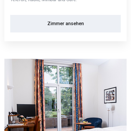
Zimmer ansehen